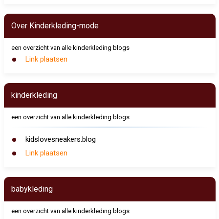
Over Kinderkleding-mode
een overzicht van alle kinderkleding blogs
Link plaatsen
kinderkleding
een overzicht van alle kinderkleding blogs
kidslovesneakers.blog
Link plaatsen
babykleding
een overzicht van alle kinderkleding blogs