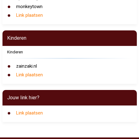
monkeytown
Link plaatsen
Kinderen
Kinderen
zainzaki.nl
Link plaatsen
Jouw link hier?
Link plaatsen